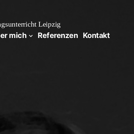
gsunterricht Leipzig
er mich
Referenzen
Kontakt